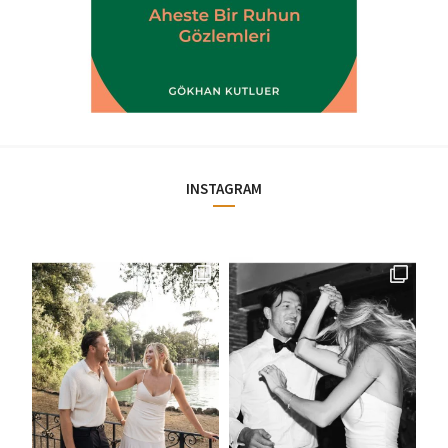
INSTAGRAM