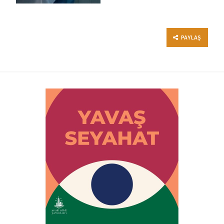
PAYLAŞ