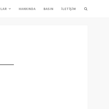
Arama
PLAR
HAKKINDA
BASIN
İLETIŞIM