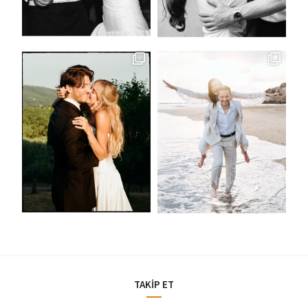
TAKİP ET