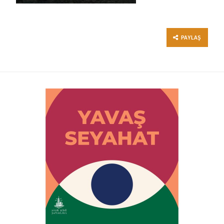
PAYLAŞ