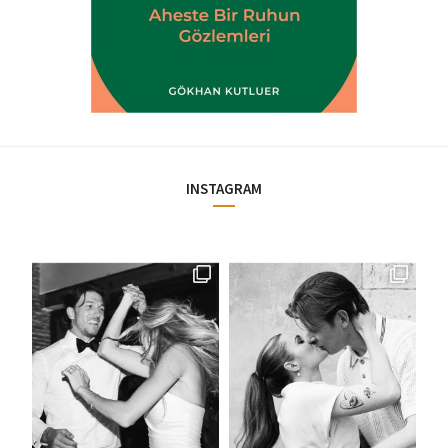
INSTAGRAM