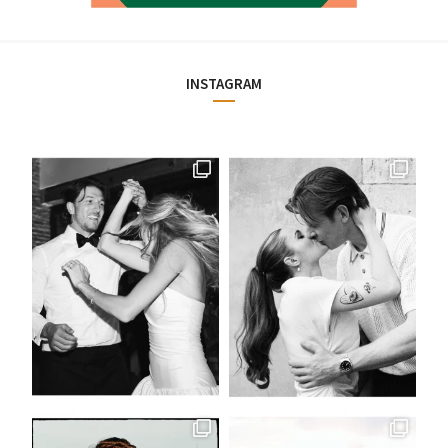
INSTAGRAM