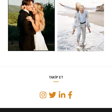
TAKİP ET