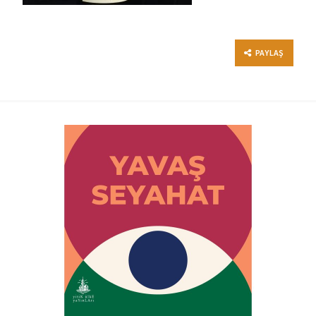
PAYLAŞ