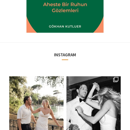
INSTAGRAM