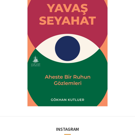
INSTAGRAM