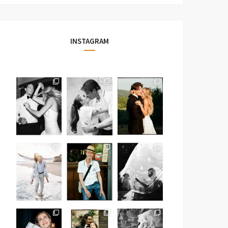
INSTAGRAM