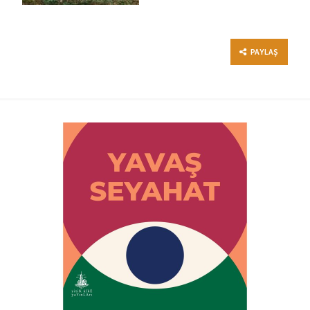
PAYLAŞ