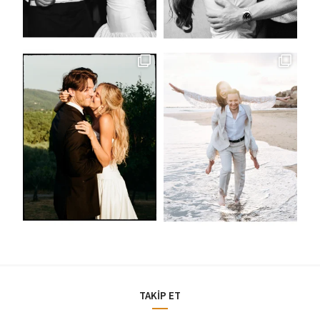
TAKİP ET