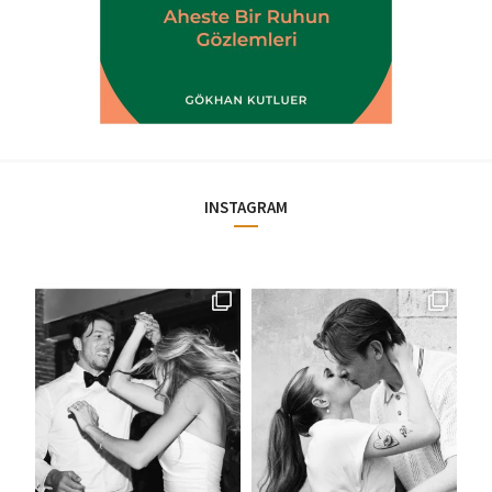
INSTAGRAM