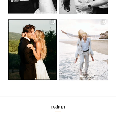
TAKİP ET