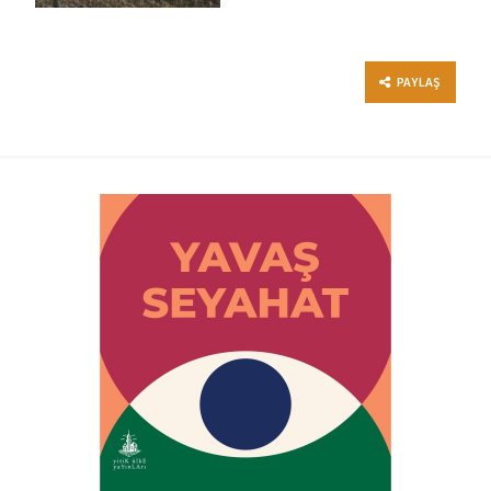
PAYLAŞ