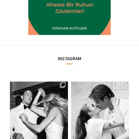
INSTAGRAM