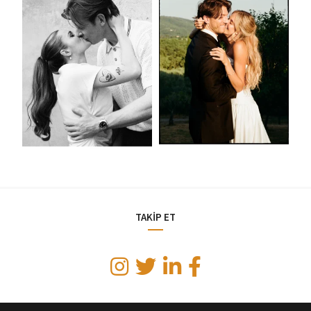
TAKİP ET