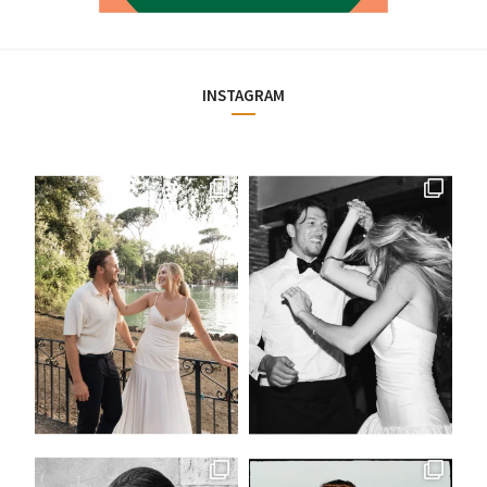
INSTAGRAM