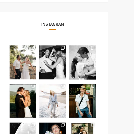
INSTAGRAM