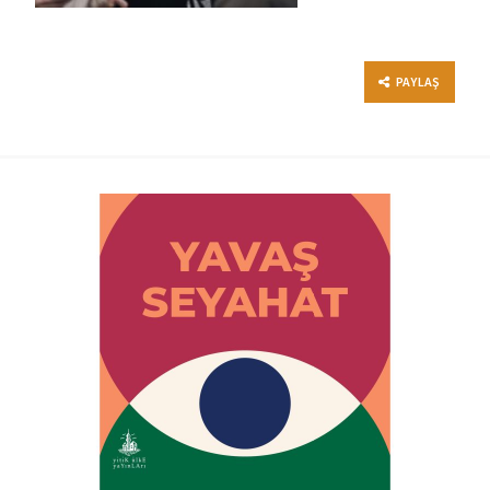
PAYLAŞ