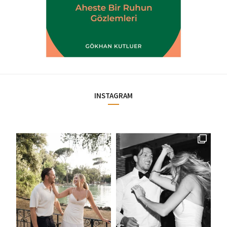
INSTAGRAM