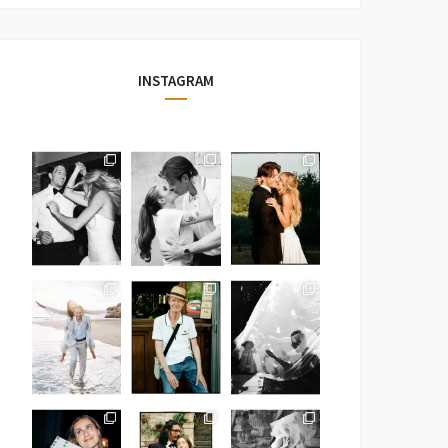
INSTAGRAM