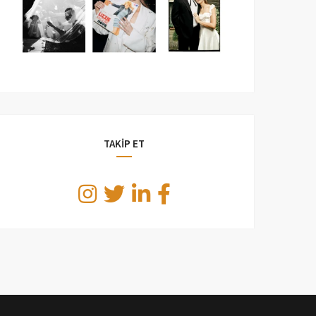
TAKİP ET