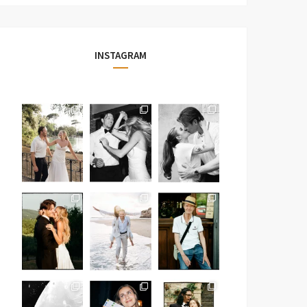
INSTAGRAM