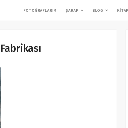
FOTOĞRAFLARIM
ŞARAP
BLOG
KITA
Fabrikası