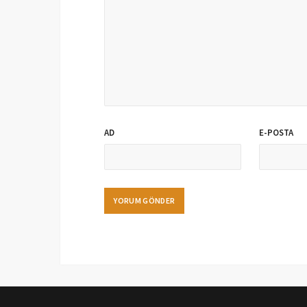
AD
E-POSTA