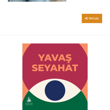
PAYLAŞ