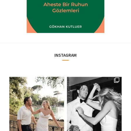
INSTAGRAM