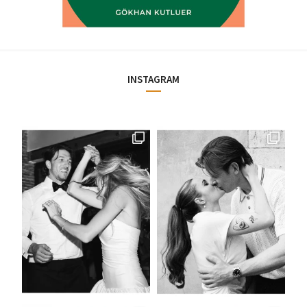
INSTAGRAM