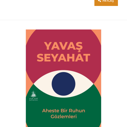
PAYLAŞ