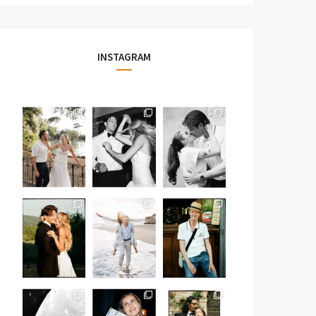
INSTAGRAM