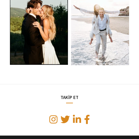
TAKİP ET