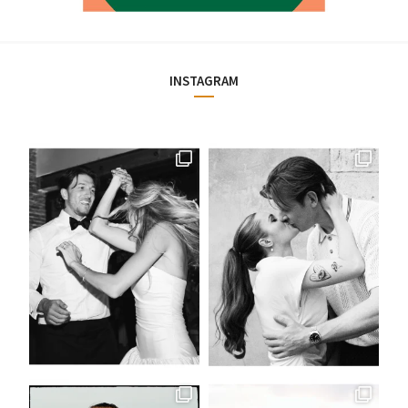
INSTAGRAM